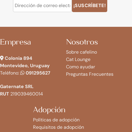
Empresa
Nosotros
Sobre cafelino
Colonia 894
Cat Lounge
Montevideo, Uruguay
Como ayudar
Teléfono:
091295627
Preguntas Frecuentes
Gaternate SRL
RUT
219039460014
Adopción
Políticas de adopción
Requisitos de adopción