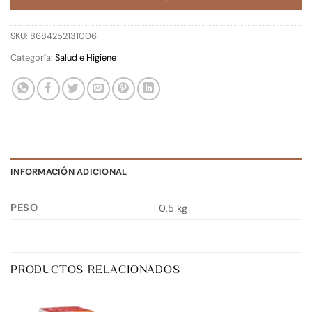
SKU:
8684252131006
Categoría:
Salud e Higiene
INFORMACIÓN ADICIONAL
PESO
0,5 kg
PRODUCTOS RELACIONADOS