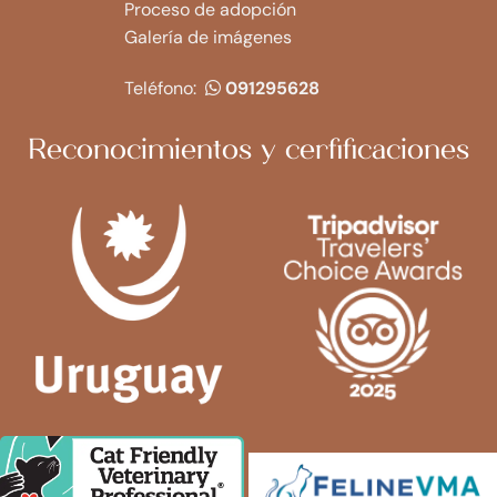
Proceso de adopción
Galería de imágenes
Teléfono:
091295628
Reconocimientos y cerfificaciones