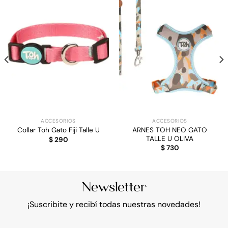
ACCESORIOS
ACCESORIOS
ARNES TOH NEO GATO
Collar Toh Gato Fiji Talle U
TALLE U OLIVA
$
290
$
730
Newsletter
¡Suscribite y recibí todas nuestras novedades!