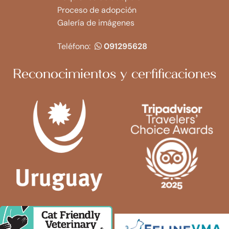
Proceso de adopción
Galería de imágenes
Teléfono:
091295628
Reconocimientos y cerfificaciones