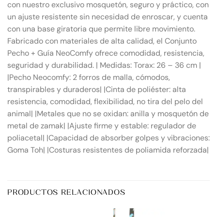
con nuestro exclusivo mosquetón, seguro y práctico, con
un ajuste resistente sin necesidad de enroscar, y cuenta
con una base giratoria que permite libre movimiento.
Fabricado con materiales de alta calidad, el Conjunto
Pecho + Guía NeoComfy ofrece comodidad, resistencia,
seguridad y durabilidad. | Medidas: Torax: 26 – 36 cm |
|Pecho Neocomfy: 2 forros de malla, cómodos,
transpirables y duraderos| |Cinta de poliéster: alta
resistencia, comodidad, flexibilidad, no tira del pelo del
animal| |Metales que no se oxidan: anilla y mosquetón de
metal de zamak| |Ajuste firme y estable: regulador de
poliacetal| |Capacidad de absorber golpes y vibraciones:
Goma Toh| |Costuras resistentes de poliamida reforzada|
PRODUCTOS RELACIONADOS