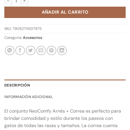
AÑADIR AL CARRITO
SKU:
7908275607975
Categoría:
Accesorios
DESCRIPCIÓN
INFORMACIÓN ADICIONAL
El conjunto NeoComfy Arnés + Correa es perfecto para
brindar comodidad y estilo durante los paseos con
gatos de todas las razas y tamaños. La correa cuenta